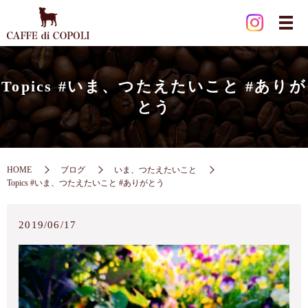
Topics #いま、つたえたいこと #ありが
とう
HOME
ブログ
いま、つたえたいこと
Topics #いま、つたえたいこと #ありがとう
2019/06/17