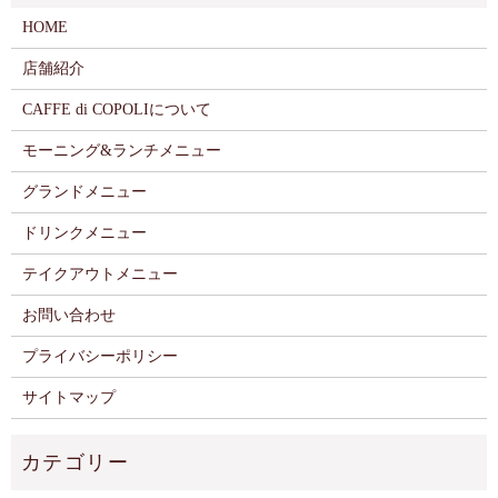
HOME
店舗紹介
CAFFE di COPOLIについて
モーニング&ランチメニュー
グランドメニュー
ドリンクメニュー
テイクアウトメニュー
お問い合わせ
プライバシーポリシー
サイトマップ