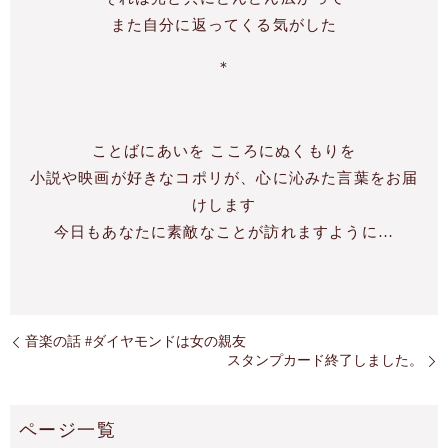
また自分に返ってくる気がした
＊
ことばにあいを こころにぬくもりを
小
説や映画が好きなコポリが、心に沁みた言葉をお届
けします
今
日もあなたに素敵なことが訪れますように…
音楽の話 #ダイヤモンドは女の親友
スタンプカード終了しました。