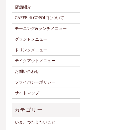
店舗紹介
CAFFE di COPOLIについて
モーニング&ランチメニュー
グランドメニュー
ドリンクメニュー
テイクアウトメニュー
お問い合わせ
プライバシーポリシー
サイトマップ
いま、つたえたいこと