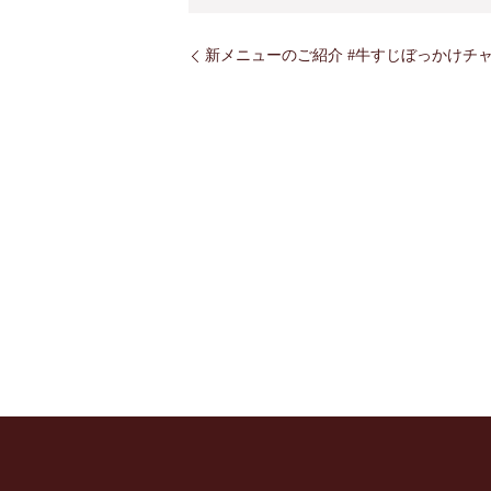
新メニューのご紹介 #牛すじぼっかけチ