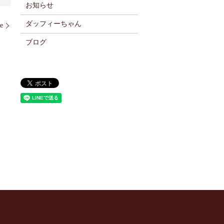
お知らせ
ダッフィーちゃん
e
ブログ
】