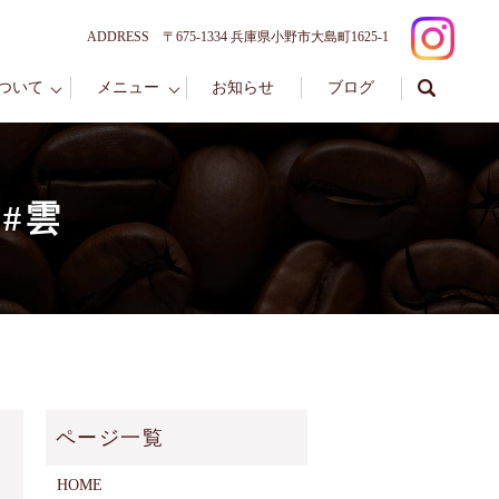
ADDRESS 〒675-1334 兵庫県小野市大島町1625-1
ついて
メニュー
お知らせ
ブログ
 #雲
HOME