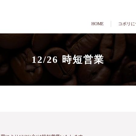
HOME
コポリに
12/26 時短営業