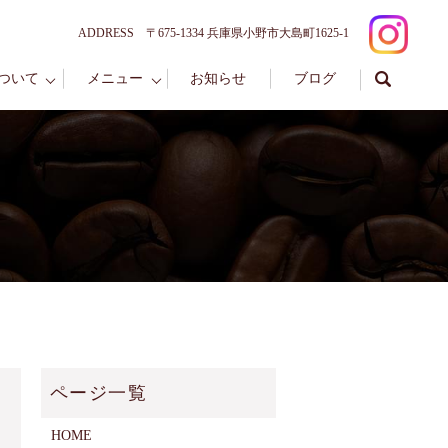
ADDRESS 〒675-1334 兵庫県小野市大島町1625-1
ついて
メニュー
お知らせ
ブログ
HOME