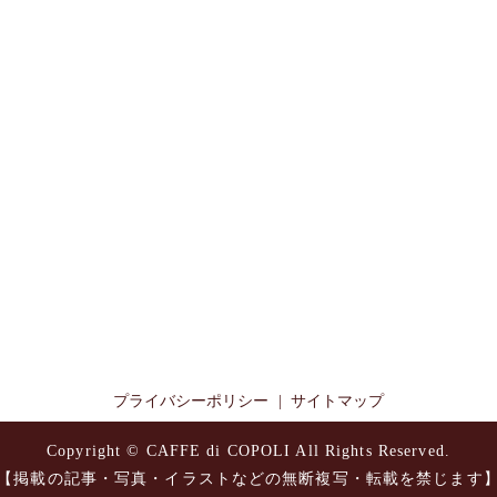
プライバシーポリシー
サイトマップ
Copyright © CAFFE di COPOLI All Rights Reserved.
【掲載の記事・写真・イラストなどの無断複写・転載を禁じます