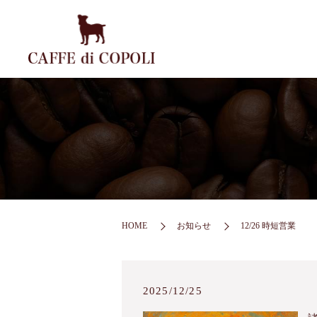
HOME
お知らせ
12/26 時短営業
2025/12/25