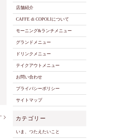
店舗紹介
CAFFE di COPOLIについて
モーニング&ランチメニュー
グランドメニュー
ドリンクメニュー
テイクアウトメニュー
お問い合わせ
プライバシーポリシー
サイトマップ
す
いま、つたえたいこと