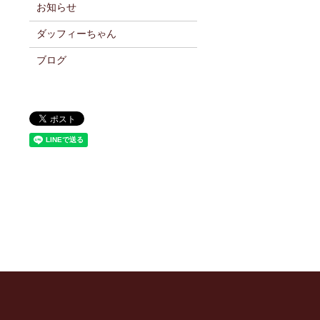
お知らせ
ダッフィーちゃん
ブログ
】