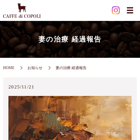
妻の治療 経過報告
HOME
お知らせ
妻の治療 経過報告
2025/11/21