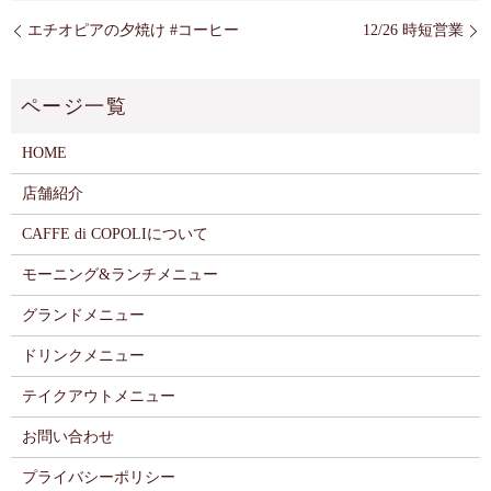
エチオピアの夕焼け #コーヒー
12/26 時短営業
HOME
店舗紹介
CAFFE di COPOLIについて
モーニング&ランチメニュー
グランドメニュー
ドリンクメニュー
テイクアウトメニュー
お問い合わせ
プライバシーポリシー