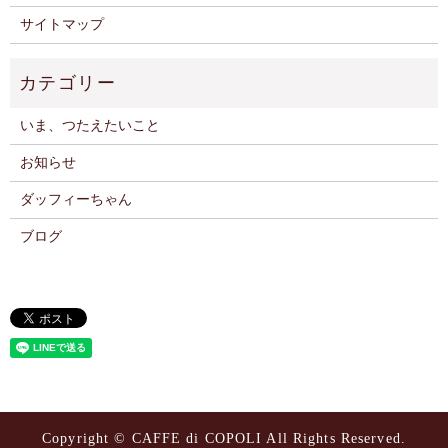
サイトマップ
いま、つたえたいこと
お知らせ
ダッフィーちゃん
ブログ
Copyright © CAFFE di COPOLI All Rights Reserved.