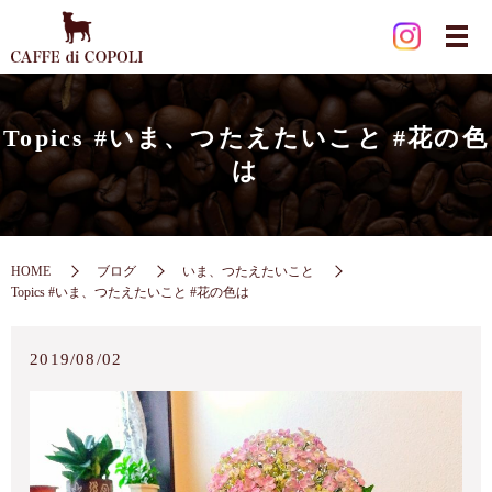
Topics #いま、つたえたいこと #花の色
は
HOME
ブログ
いま、つたえたいこと
Topics #いま、つたえたいこと #花の色は
2019/08/02