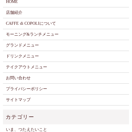
HOME
店舗紹介
CAFFE di COPOLIについて
モーニング&ランチメニュー
グランドメニュー
ドリンクメニュー
テイクアウトメニュー
お問い合わせ
プライバシーポリシー
サイトマップ
いま、つたえたいこと