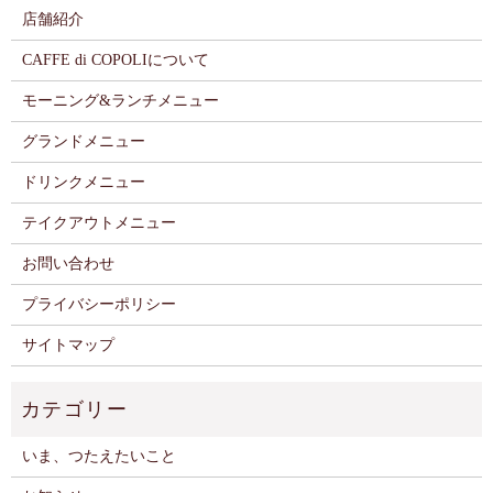
店舗紹介
CAFFE di COPOLIについて
モーニング&ランチメニュー
グランドメニュー
ドリンクメニュー
テイクアウトメニュー
お問い合わせ
プライバシーポリシー
サイトマップ
いま、つたえたいこと