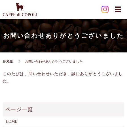
お問い合わせありがとうございました
HOME
お問い合わせありがとうございました
このたびは、問い合わせいただき、誠にありがとうございまし
た。
HOME