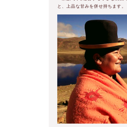
と、上品な甘みを併せ持ちます。