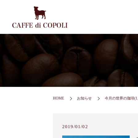
HOME
お知らせ
今月の世界の珈琲(1
2019/01/02