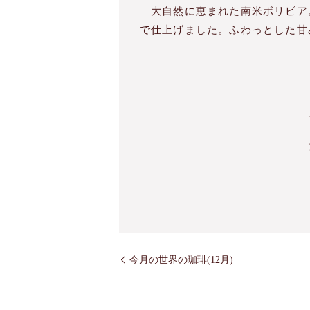
大自然に恵まれた南米ボリビア
で仕上げました。ふわっとした甘
今月の世界の珈琲(12月)