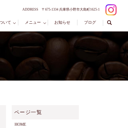
ADDRESS 〒675-1334 兵庫県小野市大島町1625-1
ついて
メニュー
お知らせ
ブログ
HOME