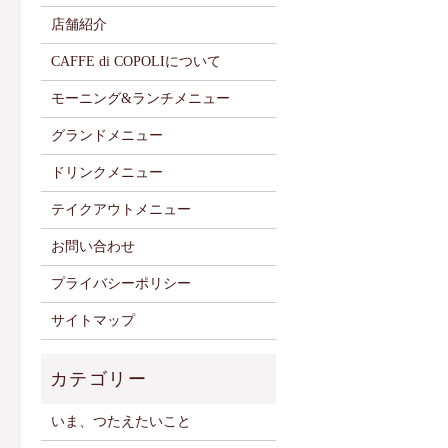
店舗紹介
CAFFE di COPOLIについて
モーニング&ランチメニュー
グランドメニュー
ドリンクメニュー
テイクアウトメニュー
お問い合わせ
プライバシーポリシー
サイトマップ
いま、つたえたいこと