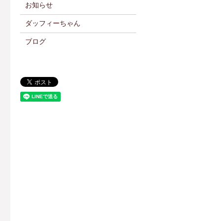
お知らせ
ダッフィーちゃん
ブログ