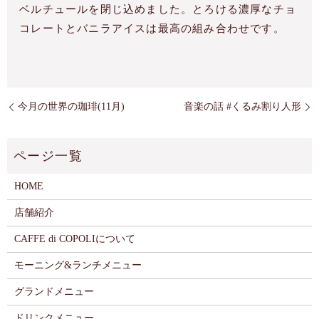
ベルチュールを閉じ込めました。とろける濃厚なチョ
コレートとバニラアイスは最高の組み合わせです。
今月の世界の珈琲(11月)
音楽の話 #くるみ割り人形
HOME
店舗紹介
CAFFE di COPOLIについて
モーニング&ランチメニュー
グランドメニュー
ドリンクメニュー