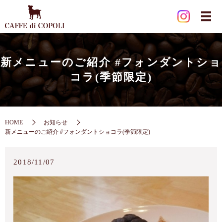
新メニューのご紹介 #フォンダントショ
コラ(季節限定)
HOME
お知らせ
新メニューのご紹介 #フォンダントショコラ(季節限定)
2018/11/07