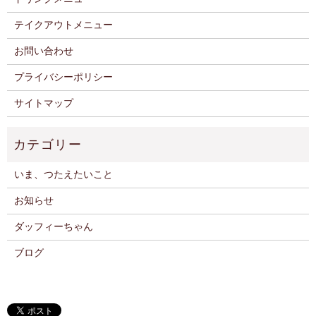
テイクアウトメニュー
お問い合わせ
プライバシーポリシー
サイトマップ
いま、つたえたいこと
お知らせ
ダッフィーちゃん
ブログ