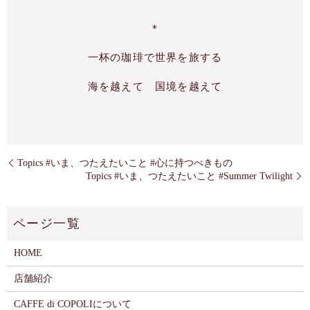
＊
一杯の珈琲で世界を旅する
海を越えて 国境を越えて
Topics #いま、つたえたいこと #心に持つべきもの
Topics #いま、つたえたいこと #Summer Twilight
HOME
店舗紹介
CAFFE di COPOLIについて