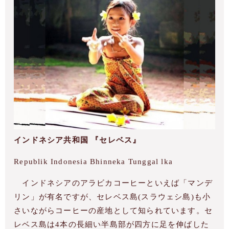
インドネシア共和国 『セレベス』
Republik Indonesia Bhinneka Tunggal lka
インドネシアのアラビカコーヒーといえば「マンデ
リン」が有名ですが、セレベス島(スラウェシ島)も小
さいながらコーヒーの産地として知られています。セ
レベス島は4本の長細い半島部が四方に足を伸ばした