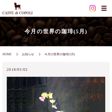
今月の世界の珈琲(5月)
HOME
お知らせ
今月の世界の珈琲(5月)
2018/05/02