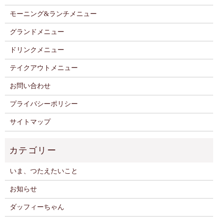
モーニング&ランチメニュー
グランドメニュー
ドリンクメニュー
テイクアウトメニュー
お問い合わせ
プライバシーポリシー
サイトマップ
いま、つたえたいこと
お知らせ
ダッフィーちゃん