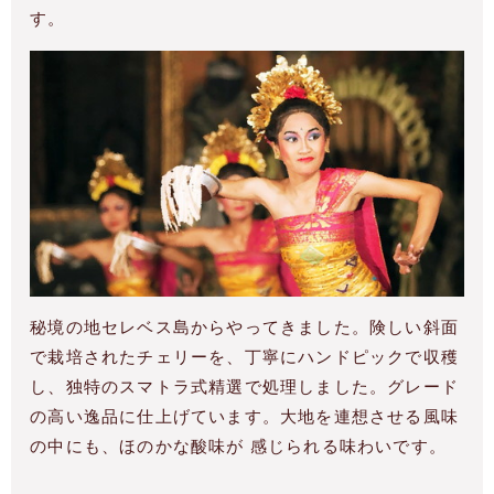
す。
秘境の地セレベス島からやってきました。険しい斜面
で栽培されたチェリーを、丁寧にハンドピックで収穫
し、独特のスマトラ式精選で処理しました。グレード
の高い逸品に仕上げています。大地を連想させる風味
の中にも、ほのかな酸味が 感じられる味わいです。