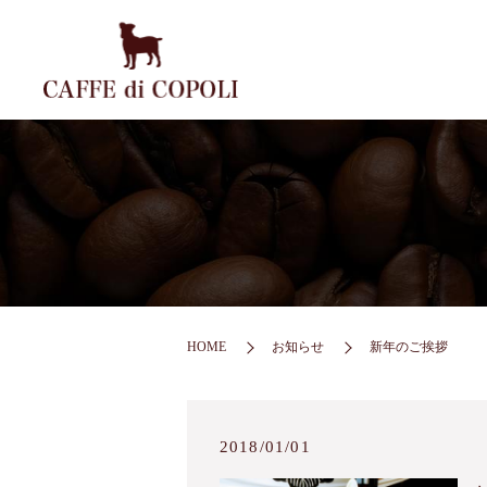
HOME
お知らせ
新年のご挨拶
2018/01/01