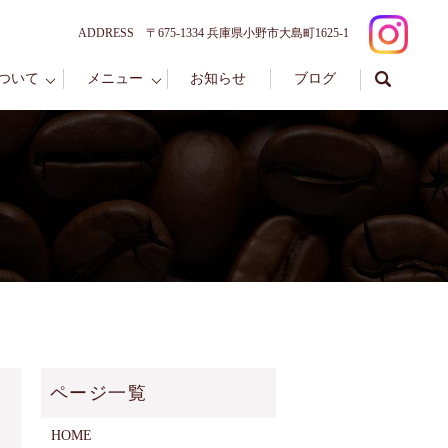
ADDRESS 〒675-1334 兵庫県小野市大島町1625-1
ついて
メニュー
お知らせ
ブログ
HOME