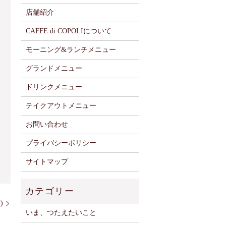
店舗紹介
CAFFE di COPOLIについて
モーニング&ランチメニュー
グランドメニュー
ドリンクメニュー
テイクアウトメニュー
お問い合わせ
プライバシーポリシー
サイトマップ
)
いま、つたえたいこと