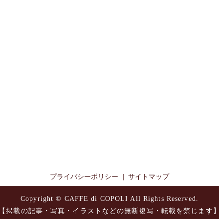
プライバシーポリシー
サイトマップ
Copyright © CAFFE di COPOLI All Rights Reserved.
【掲載の記事・写真・イラストなどの無断複写・転載を禁じます