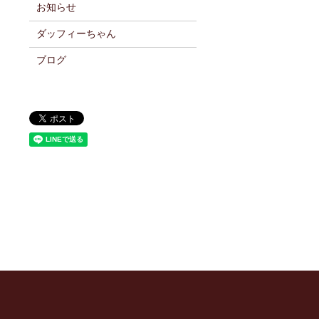
お知らせ
ダッフィーちゃん
ブログ
】