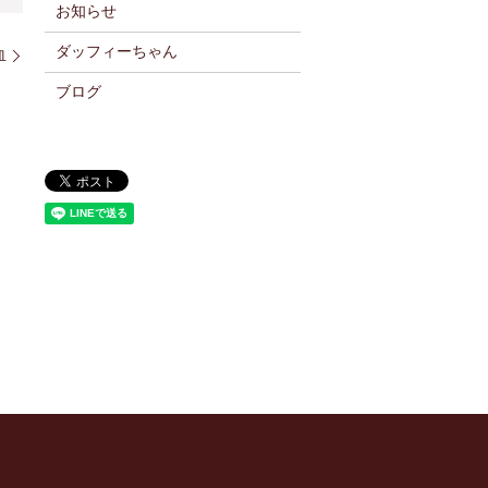
お知らせ
ダッフィーちゃん
血
ブログ
】