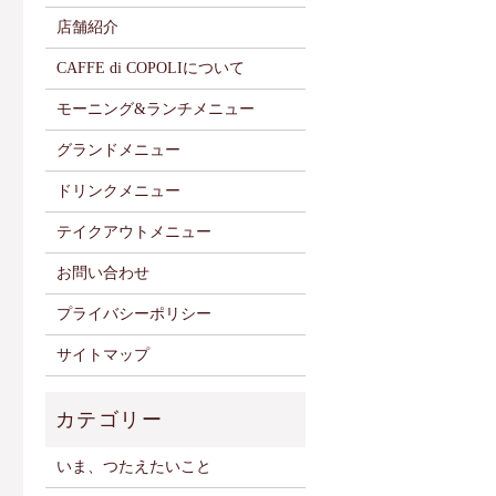
店舗紹介
CAFFE di COPOLIについて
モーニング&ランチメニュー
グランドメニュー
ドリンクメニュー
テイクアウトメニュー
お問い合わせ
プライバシーポリシー
サイトマップ
いま、つたえたいこと