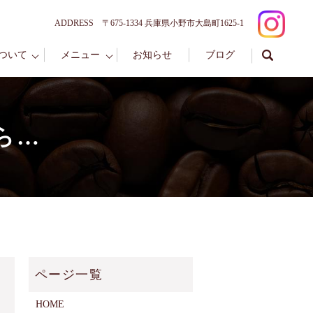
ADDRESS 〒675-1334 兵庫県小野市大島町1625-1
ついて
メニュー
お知らせ
ブログ
ら…
HOME