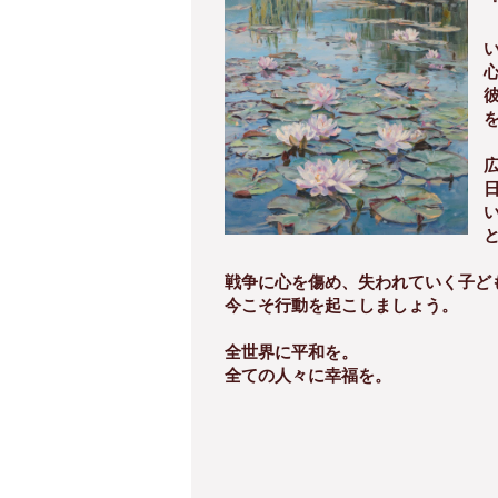
戦争に心を傷め、失われていく子ど
今こそ行動を起こしましょう。
全世界に平和を。
全ての人々に幸福を。