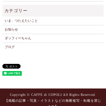
いま、つたえたいこと
お知らせ
ダッフィーちゃん
ブログ
Copyright © CAFFE di COPOLI All Rights Reserved.
【掲載の記事・写真・イラストなどの無断複写・転載を禁じ