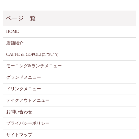
HOME
店舗紹介
CAFFE di COPOLIについて
モーニング&ランチメニュー
グランドメニュー
ドリンクメニュー
テイクアウトメニュー
お問い合わせ
プライバシーポリシー
サイトマップ