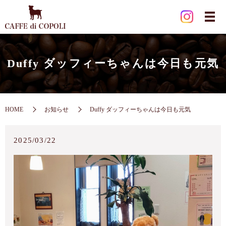
Duffy ダッフィーちゃんは今日も元気
HOME
お知らせ
Duffy ダッフィーちゃんは今日も元気
2025/03/22