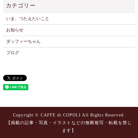
いま、つたえたいこと
お知らせ
ダッフィーちゃん
ブログ
Copyright © CAFFE di COPOLI All Rights Reserved.
【掲載の記事・写真・イラストなどの無断複写・転載を禁じ
ます】