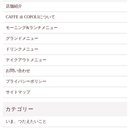
店舗紹介
CAFFE di COPOLIについて
モーニング&ランチメニュー
グランドメニュー
ドリンクメニュー
テイクアウトメニュー
お問い合わせ
プライバシーポリシー
サイトマップ
いま、つたえたいこと