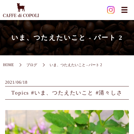
いま、つたえたいこと - パート 2
HOME
ブログ
いま、つたえたいこと - パート 2
2021/06/18
Topics #いま、つたえたいこと #清々しさ