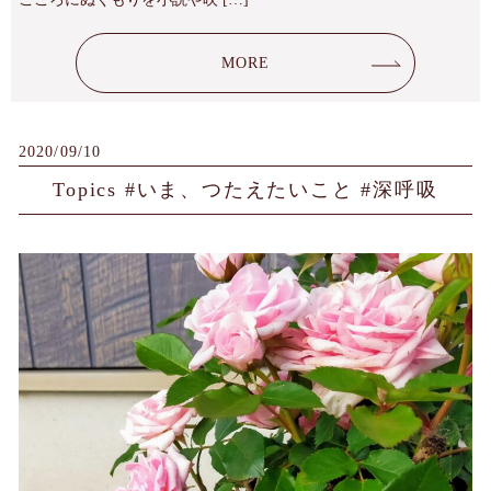
MORE
2020/09/10
Topics #いま、つたえたいこと #深呼吸