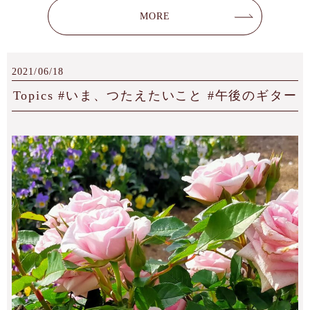
MORE
2021/06/18
Topics #いま、つたえたいこと #午後のギター